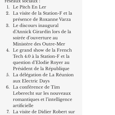
réseaux sociaux :
Le Pitch En Ler
La visite de la Station-F et la 
présence de Roxanne Varza
Le discours inaugural 
d’Annick Girardin lors de la 
soirée d’ouverture au 
Ministère des Outre-Mer
Le grand show de la French 
Tech 4.0 à la Station-F et la 
question d’Elodie Royer au 
Président de la République
La délégation de La Réunion 
aux Electric Days
La conférence de Tim 
Leberecht sur les nouveaux 
romantiques et l’intelligence 
artificielle
La visite de Didier Robert sur 