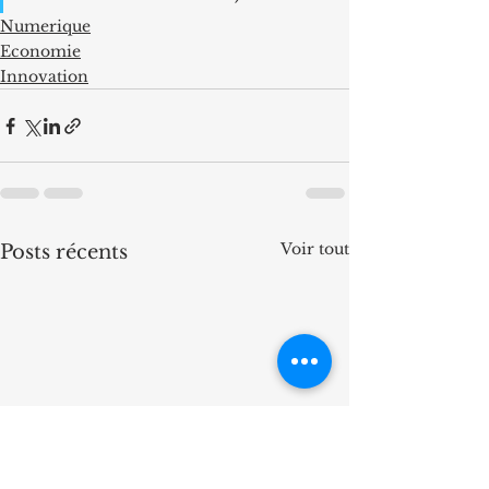
Numerique
Economie
Innovation
Voir tout
Posts récents