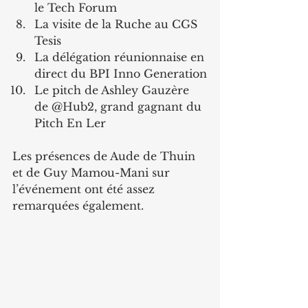
le Tech Forum
La visite de la Ruche au CGS 
Tesis
La délégation réunionnaise en 
direct du BPI Inno Generation
Le pitch de Ashley Gauzère 
de @Hub2, grand gagnant du 
Pitch En Ler
Les présences de Aude de Thuin 
et de Guy Mamou-Mani sur 
l’événement ont été assez 
remarquées également.