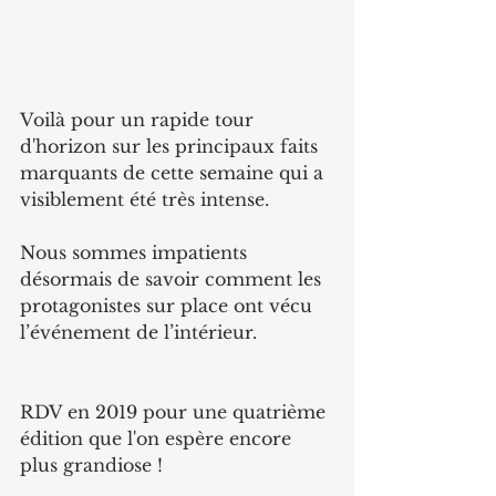
Voilà pour un rapide tour 
d'horizon sur les principaux faits 
marquants de cette semaine qui a 
visiblement été très intense.
Nous sommes impatients 
désormais de savoir comment les 
protagonistes sur place ont vécu 
l’événement de l’intérieur.
RDV en 2019 pour une quatrième 
édition que l'on espère encore 
plus grandiose !