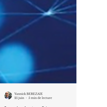
Yannick BEREZAIE
25 juin
5 min de lecture