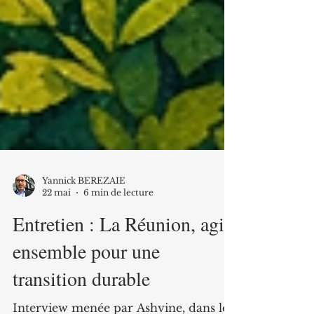
Yannick BEREZAIE
22 mai
6 min de lecture
Entretien : La Réunion, agir
ensemble pour une