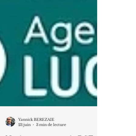
Yannick BEREZAIE