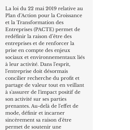
La loi du 22 mai 2019 relative au 
Plan d’Action pour la Croissance 
et la Transformation des 
Entreprises (PACTE) permet de 
redéfinir la raison d’être des 
entreprises et de renforcer la 
prise en compte des enjeux 
sociaux et environnementaux liés 
à leur activité. Dans l'esprit, 
l'entreprise doit désormais 
concilier recherche du profit et 
partage de valeur tout en veillant 
à s'assurer de l'impact positif de 
son activité sur ses parties 
prenantes. Au-delà de l'effet de 
mode, définir et incarner 
sincèrement sa raison d'être 
permet de soutenir une 