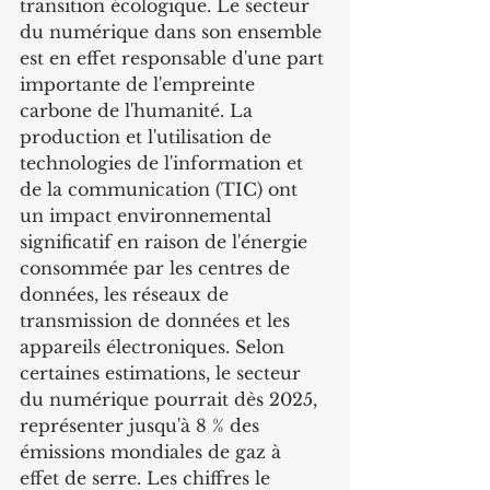
transition écologique. Le secteur 
du numérique dans son ensemble 
est en effet responsable d'une part 
importante de l'empreinte 
carbone de l'humanité. La 
production et l'utilisation de 
technologies de l'information et 
de la communication (TIC) ont 
un impact environnemental 
significatif en raison de l'énergie 
consommée par les centres de 
données, les réseaux de 
transmission de données et les 
appareils électroniques. Selon 
certaines estimations, le secteur 
du numérique pourrait dès 2025, 
représenter jusqu'à 8 % des 
émissions mondiales de gaz à 
effet de serre. Les chiffres le 