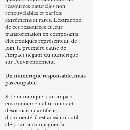
ressources naturelles non 
renouvelables et parfois 
extrêmement rares. L’extraction 
de ces ressources et leur 
transformation en composants 
électroniques représentent, de 
loin, la première cause de 
l’impact négatif du numérique 
sur l’environnement.
Un numérique responsable, mais 
pas coupable.
Si le numérique a un impact 
environnemental reconnu et 
désormais quantifié et 
documenté, il est aussi un outil 
clé pour accompagner la 