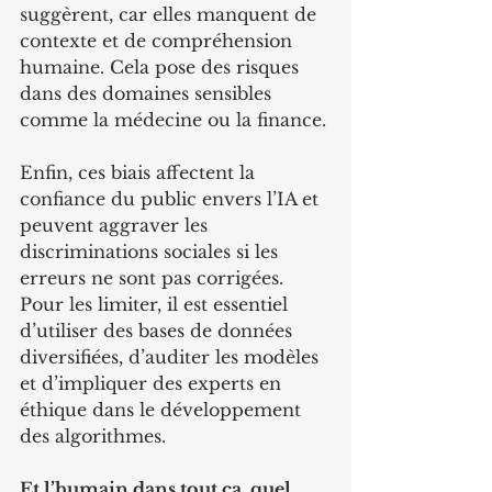
suggèrent, car elles manquent de 
contexte et de compréhension 
humaine. Cela pose des risques 
dans des domaines sensibles 
comme la médecine ou la finance.
Enfin, ces biais affectent la 
confiance du public envers l’IA et 
peuvent aggraver les 
discriminations sociales si les 
erreurs ne sont pas corrigées. 
Pour les limiter, il est essentiel 
d’utiliser des bases de données 
diversifiées, d’auditer les modèles 
et d’impliquer des experts en 
éthique dans le développement 
des algorithmes.
Et l’humain dans tout ça, quel 