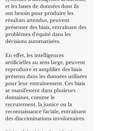
et les bases de données dont ils 
ont besoin pour produire les 
résultats attendus, peuvent 
présenter des biais, entraînant des 
problèmes d'équité dans les 
décisions automatisées.
En effet, les intelligences 
artificielles au sens large, peuvent 
reproduire et amplifier des biais 
présents dans les données utilisées 
pour leur entraînement. Ces biais 
se manifestent dans plusieurs 
domaines, comme le 
recrutement, la justice ou la 
reconnaissance faciale, entraînant 
des discriminations involontaires.