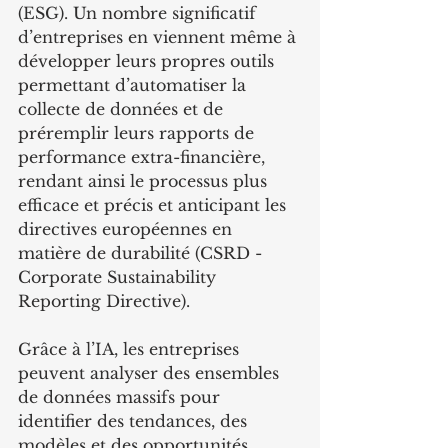
(ESG). Un nombre significatif 
d’entreprises en viennent même à 
développer leurs propres outils 
permettant d’automatiser la 
collecte de données et de 
préremplir leurs rapports de 
performance extra-financière, 
rendant ainsi le processus plus 
efficace et précis et anticipant les 
directives européennes en 
matière de durabilité (CSRD - 
Corporate Sustainability 
Reporting Directive).
Grâce à l’IA, les entreprises 
peuvent analyser des ensembles 
de données massifs pour 
identifier des tendances, des 
modèles et des opportunités 