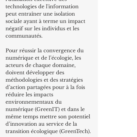
technologies de l'information 
peut entraîner une isolation 
sociale ayant à terme un impact 
négatif sur les individus et les 
communautés.
Pour réussir la convergence du 
numérique et de l’écologie, les 
acteurs de chaque domaine, 
doivent développer des 
méthodologies et des stratégies 
d’action partagées pour à la fois 
réduire les impacts 
environnementaux du 
numérique (GreenIT) et dans le 
même temps mettre son potentiel 
d’innovation au service de la 
transition écologique (GreenTech).