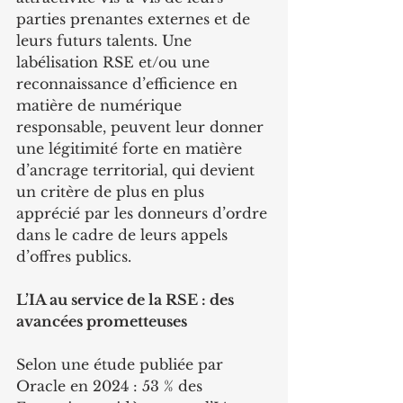
parties prenantes externes et de 
leurs futurs talents. Une 
labélisation RSE et/ou une 
reconnaissance d’efficience en 
matière de numérique 
responsable, peuvent leur donner 
une légitimité forte en matière 
d’ancrage territorial, qui devient 
un critère de plus en plus 
apprécié par les donneurs d’ordre 
dans le cadre de leurs appels 
d’offres publics.
L’IA au service de la RSE : des 
avancées prometteuses
Selon une étude publiée par 
Oracle en 2024 : 53 % des 