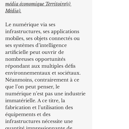
média économique Territoire(s) 
Média).
Le numérique via ses 
infrastructures, ses applications 
mobiles, ses objets connectés ou 
ses systèmes d’intelligence 
artificielle peut ouvrir de 
nombreuses opportunités 
répondant aux multiples défis 
environnementaux et sociétaux. 
Néanmoins, contrairement à ce 
que l’on peut penser, le 
numérique n’est pas une industrie 
immatérielle. A ce titre, la 
fabrication et l’utilisation des 
équipements et des 
infrastructures nécessite une 
quantité impressionnante de 