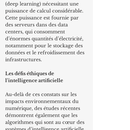
(deep learning) nécessitant une 
puissance de calcul considérable. 
Cette puissance est fournie par 
des serveurs dans des data 
centers, qui consomment 
d’énormes quantités d’électricité, 
notamment pour le stockage des 
données et le refroidissement des 
infrastructures.
Les défis éthiques de 
l’intelligence artificielle
Au-delà de ces constats sur les 
impacts environnementaux du 
numérique, des études récentes 
démontrent également que les 
algorithmes qui sont au cœur des 
systèmes d’intelligence artificielle, 