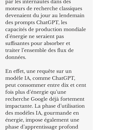
par les internautes dans des 
moteurs de recherche classiques 
devenaient du jour au lendemain 
des prompts ChatGPT, les 
capacités de production mondiale 
d’énergie ne seraient pas 
suffisantes pour absorber et 
traiter l’ensemble des flux de 
données.
En effet, une requête sur un 
modèle IA, comme ChatGPT, 
peut consommer entre dix et cent 
fois plus d’énergie qu’une 
recherche Google déjà fortement 
impactante. La phase d’utilisation 
des modèles IA, gourmande en 
énergie, impose également une 
phase d’apprentissage profond 