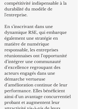
compétitivité indispensable à la 
durabilité du modèle de 
l'entreprise.
En s’inscrivant dans une 
dynamique RSE, qui embarque 
également une stratégie en 
matière de numérique 
responsable, les entreprises 
réunionnaises ont l’opportunité 
d’intégrer une communauté 
d’excellence regroupant des 
acteurs engagés dans une 
démarche vertueuse 
d’amélioration continue de leur 
performance. Elles bénéficient 
ainsi d’un avantage concurrentiel 
probant et augmentent leur 
attractivité vis-à-vis de leurs 