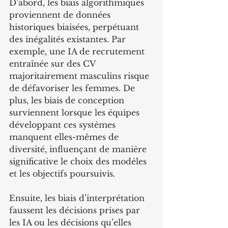
D’abord, les biais algorithmiques 
proviennent de données 
historiques biaisées, perpétuant 
des inégalités existantes. Par 
exemple, une IA de recrutement 
entraînée sur des CV 
majoritairement masculins risque 
de défavoriser les femmes. De 
plus, les biais de conception 
surviennent lorsque les équipes 
développant ces systèmes 
manquent elles-mêmes de 
diversité, influençant de manière 
significative le choix des modèles 
et les objectifs poursuivis.
Ensuite, les biais d’interprétation 
faussent les décisions prises par 
les IA ou les décisions qu’elles 