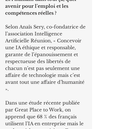
avenir pour l’emploi et les 
compétences réelles ?
Selon Anaïs Sery, co-fondatrice de 
l’association Intelligence 
Artificielle Réunion, « Concevoir 
une IA éthique et responsable, 
garante de l’épanouissement et 
respectueuse des libertés de 
chacun n’est pas seulement une 
affaire de technologie mais c’est 
avant tout une affaire d’humanité 
».
Dans une étude récente publiée 
par Great Place to Work, on 
apprend que 68 % des français 
utilisent l’IA en entreprise mais le 