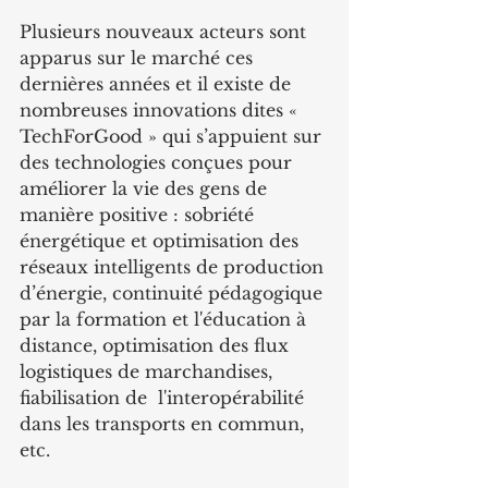
Plusieurs nouveaux acteurs sont 
apparus sur le marché ces 
dernières années et il existe de 
nombreuses innovations dites « 
TechForGood » qui s’appuient sur 
des technologies conçues pour 
améliorer la vie des gens de 
manière positive : sobriété 
énergétique et optimisation des 
réseaux intelligents de production 
d’énergie, continuité pédagogique 
par la formation et l'éducation à 
distance, optimisation des flux 
logistiques de marchandises, 
fiabilisation de  l'interopérabilité 
dans les transports en commun, 
etc.