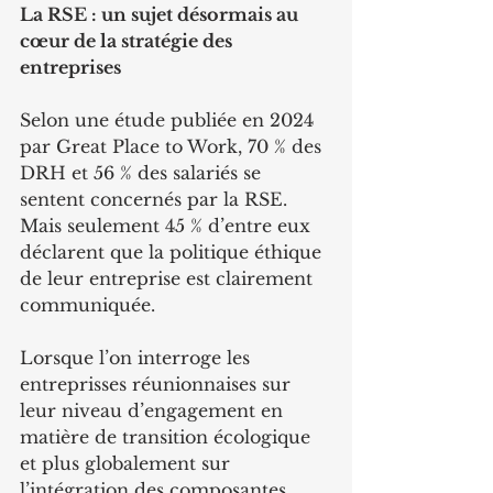
La RSE : un sujet désormais au 
cœur de la stratégie des 
entreprises
Selon une étude publiée en 2024 
par Great Place to Work, 70 % des 
DRH et 56 % des salariés se 
sentent concernés par la RSE. 
Mais seulement 45 % d’entre eux 
déclarent que la politique éthique 
de leur entreprise est clairement 
communiquée.
Lorsque l’on interroge les 
entreprisses réunionnaises sur 
leur niveau d’engagement en 
matière de transition écologique 
et plus globalement sur 
l’intégration des composantes 