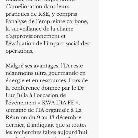
d’amélioration dans leurs 
pratiques de RSE, y compris 
l’analyse de l’empreinte carbone, 
la surveillance de la chaîne 
d’approvisionnement et 
l’évaluation de l’impact social des 
opérations.
Malgré ses avantages, l’IA reste 
néanmoins ultra gourmande en 
énergie et en ressources. Lors de 
la conférence donnée par le Dr 
Luc Julia à l’occasion de 
l’événement « KWA L’IA FÉ », 
semaine de l’IA organisée à La 
Réunion du 9 au 13 décembre 
dernier, il indiquait que si toutes 
les recherches faites aujourd’hui 