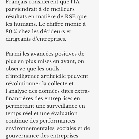
Français considèrent que l’IA 
parviendrait à de meilleurs 
résultats en matière de RSE que 
les humains. Le chiffre monte à 
80 % chez les décideurs et 
dirigeants d’entreprises.
Parmi les avancées positives de 
plus en plus mises en avant, on 
observe que les outils 
d’intelligence artificielle peuvent 
révolutionner la collecte et 
l’analyse des données dites extra-
financières des entreprises en 
permettant une surveillance en 
temps réel et une évaluation 
continue des performances 
environnementales, sociales et de 
gouvernance des entreprises 