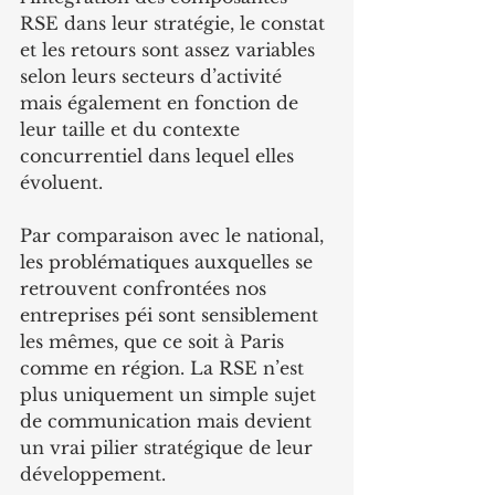
RSE dans leur stratégie, le constat 
et les retours sont assez variables 
selon leurs secteurs d’activité 
mais également en fonction de 
leur taille et du contexte 
concurrentiel dans lequel elles 
évoluent.
Par comparaison avec le national, 
les problématiques auxquelles se 
retrouvent confrontées nos 
entreprises péi sont sensiblement 
les mêmes, que ce soit à Paris 
comme en région. La RSE n’est 
plus uniquement un simple sujet 
de communication mais devient 
un vrai pilier stratégique de leur 
développement.