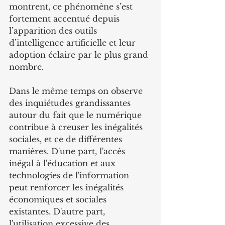
montrent, ce phénomène s’est 
fortement accentué depuis 
l’apparition des outils 
d’intelligence artificielle et leur 
adoption éclaire par le plus grand 
nombre.
Dans le même temps on observe 
des inquiétudes grandissantes 
autour du fait que le numérique 
contribue à creuser les inégalités 
sociales, et ce de différentes 
manières. D'une part, l'accès 
inégal à l'éducation et aux 
technologies de l'information 
peut renforcer les inégalités 
économiques et sociales 
existantes. D'autre part, 
l'utilisation excessive des 