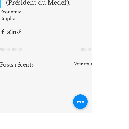
(Président du Medef).
Economie
Emploi
Voir tout
Posts récents