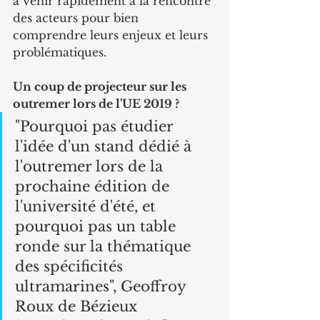
à venir rapidement à la rencontre 
des acteurs pour bien 
comprendre leurs enjeux et leurs 
problématiques.
Un coup de projecteur sur les 
outremer lors de l'UE 2019 ?
"Pourquoi pas étudier 
l'idée d'un stand dédié à 
l'outremer lors de la 
prochaine édition de 
l'université d'été, et 
pourquoi pas un table 
ronde sur la thématique 
des spécificités 
ultramarines", Geoffroy 
Roux de Bézieux 